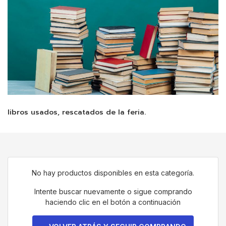
libros usados, rescatados de la feria.
No hay productos disponibles en esta categoría.
Intente buscar nuevamente o sigue comprando
haciendo clic en el botón a continuación