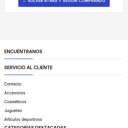
← VOLVER ATRÁS Y SEGUIR COMPRANDO
ENCUÉNTRANOS
SERVICIO AL CLIENTE
Contacto
Accesorios
Cosméticos
Juguetes
Artículos deportivos
CATEGORÍAS DESTACADAS