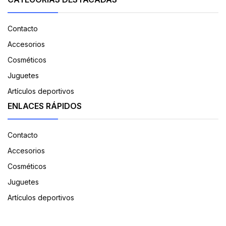
Contacto
Accesorios
Cosméticos
Juguetes
Artículos deportivos
ENLACES RÁPIDOS
Contacto
Accesorios
Cosméticos
Juguetes
Artículos deportivos