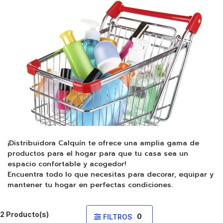
¡Distribuidora Calquín te ofrece una amplia gama de
productos para el hogar para que tu casa sea un
espacio confortable y acogedor!
Encuentra todo lo que necesitas para decorar, equipar y
mantener tu hogar en perfectas condiciones.
2 Producto(s)
0
FILTROS