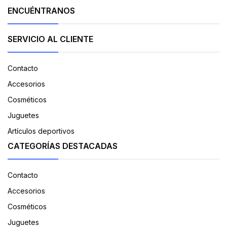
ENCUÉNTRANOS
SERVICIO AL CLIENTE
Contacto
Accesorios
Cosméticos
Juguetes
Artículos deportivos
CATEGORÍAS DESTACADAS
Contacto
Accesorios
Cosméticos
Juguetes