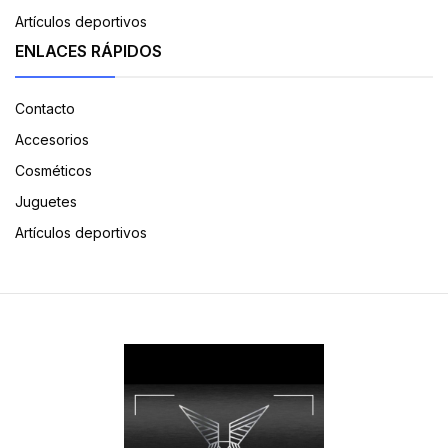
Artículos deportivos
ENLACES RÁPIDOS
Contacto
Accesorios
Cosméticos
Juguetes
Artículos deportivos