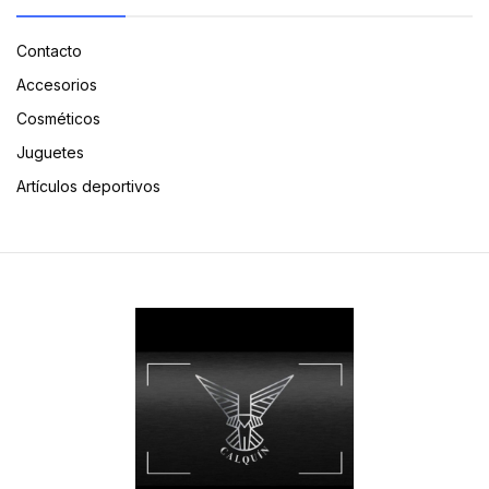
Contacto
Accesorios
Cosméticos
Juguetes
Artículos deportivos