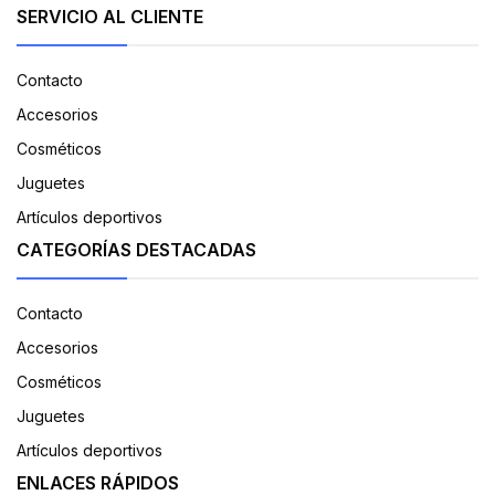
SERVICIO AL CLIENTE
Contacto
Accesorios
Cosméticos
Juguetes
Artículos deportivos
CATEGORÍAS DESTACADAS
Contacto
Accesorios
Cosméticos
Juguetes
Artículos deportivos
ENLACES RÁPIDOS