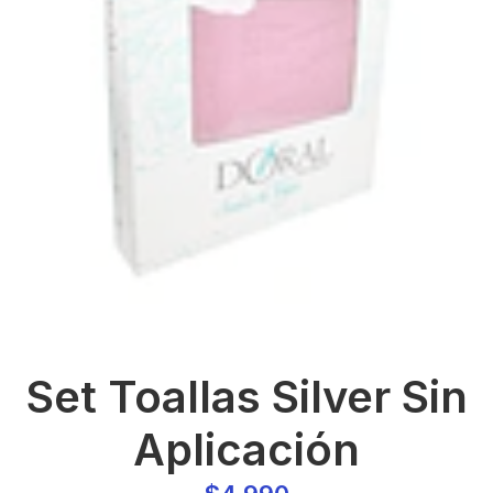
Set Toallas Silver Sin
Aplicación