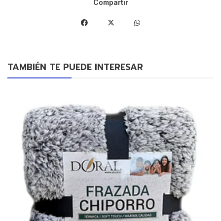
Compartir
TAMBIÉN TE PUEDE INTERESAR