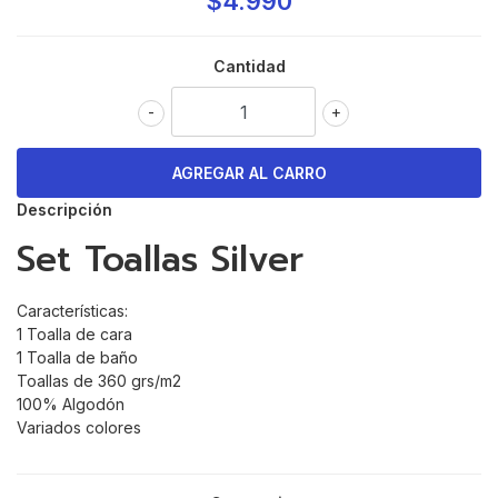
$4.990
Cantidad
-
+
Descripción
Set Toallas Silver
Características:
1 Toalla de cara
1 Toalla de baño
Toallas de 360 grs/m2
100% Algodón
Variados colores